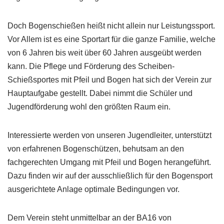
Doch Bogenschießen heißt nicht allein nur Leistungssport.
Vor Allem ist es eine Sportart für die ganze Familie, welche
von 6 Jahren bis weit über 60 Jahren ausgeübt werden
kann. Die Pflege und Förderung des Scheiben-
Schießsportes mit Pfeil und Bogen hat sich der Verein zur
Hauptaufgabe gestellt. Dabei nimmt die Schüler und
Jugendförderung wohl den größten Raum ein.
Interessierte werden von unseren Jugendleiter, unterstützt
von erfahrenen Bogenschützen, behutsam an den
fachgerechten Umgang mit Pfeil und Bogen herangeführt.
Dazu finden wir auf der ausschließlich für den Bogensport
ausgerichtete Anlage optimale Bedingungen vor.
Dem Verein steht unmittelbar an der BA16 von