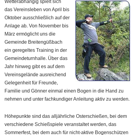
Wetterabhängig spielt sich
das Vereinsleben von April bis
Oktober ausschließlich auf der
Anlage ab. Von November bis
März ermöglicht uns die
Gemeinde Breitengüßbach
ein geregeltes Training in der
Gemeindeturnhalle. Über das
Jahr hinweg gibt es auf dem
Vereinsgelände ausreichend
Gelegenheit für Freunde,
Familie und Gönner einmal einen Bogen in die Hand zu
nehmen und unter fachkundiger Anleitung aktiv zu werden.
Höhepunkte sind das alljährliche Osterschießen, bei dem
verschiedene Schießspiele veranstaltet werden, das
Sommerfest, bei dem auch für nicht-aktive Bogenschützen