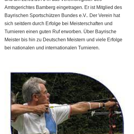
Amtsgerichtes Bamberg eingetragen. Er ist Mitglied des
Bayrischen Sportschützen Bundes e.V.. Der Verein hat
sich seitdem durch Erfolge bei Meisterschaften und
Turnieren einen guten Ruf erworben. Über Bayrische
Meister bis hin zu Deutschen Meistern und viele Erfolge
bei nationalen und internationalen Turnieren.