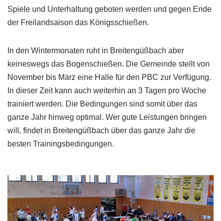
Spiele und Unterhaltung geboten werden und gegen Ende
der Freilandsaison das Königsschießen.
In den Wintermonaten ruht in Breitengüßbach aber
keineswegs das Bogenschießen. Die Gemeinde stellt von
November bis März eine Halle für den PBC zur Verfügung.
In dieser Zeit kann auch weiterhin an 3 Tagen pro Woche
trainiert werden. Die Bedingungen sind somit über das
ganze Jahr hinweg optimal. Wer gute Leistungen bringen
will, findet in Breitengüßbach über das ganze Jahr die
besten Trainingsbedingungen.