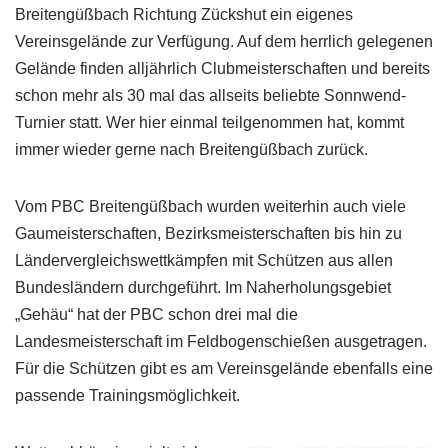
Breitengüßbach Richtung Zückshut ein eigenes
Vereinsgelände zur Verfügung. Auf dem herrlich gelegenen
Gelände finden alljährlich Clubmeisterschaften und bereits
schon mehr als 30 mal das allseits beliebte Sonnwend-
Turnier statt. Wer hier einmal teilgenommen hat, kommt
immer wieder gerne nach Breitengüßbach zurück.
Vom PBC Breitengüßbach wurden weiterhin auch viele
Gaumeisterschaften, Bezirksmeisterschaften bis hin zu
Ländervergleichswettkämpfen mit Schützen aus allen
Bundesländern durchgeführt. Im Naherholungsgebiet
„Gehäu“ hat der PBC schon drei mal die
Landesmeisterschaft im Feldbogenschießen ausgetragen.
Für die Schützen gibt es am Vereinsgelände ebenfalls eine
passende Trainingsmöglichkeit.