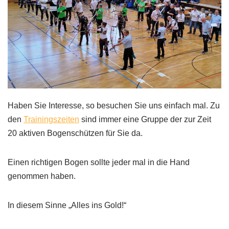
Haben Sie Interesse, so besuchen Sie uns einfach mal. Zu
den
Trainingszeiten
sind immer eine Gruppe der zur Zeit
20 aktiven Bogenschützen für Sie da.
Einen richtigen Bogen sollte jeder mal in die Hand
genommen haben.
In diesem Sinne „Alles ins Gold!“