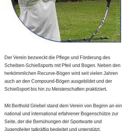
Der Verein bezweckt die Pflege und Förderung des
Scheiben-Schießsports mit Pfeil und Bogen. Neben den
herkömmlichen Recurve-Bögen wird seit vielen Jahren
auch an den Compound-Bögen ausgebildet und der
Schießsport bis hin zu Meisterschaften praktiziert.
Mit Berthold Griebel stand dem Verein von Beginn an ein
national und international erfahrener Bogenschütze zur
Seite, der die Bemühungen der Sportwarte und
Jugendleiter tatkräftig begleitet und unterstützt.